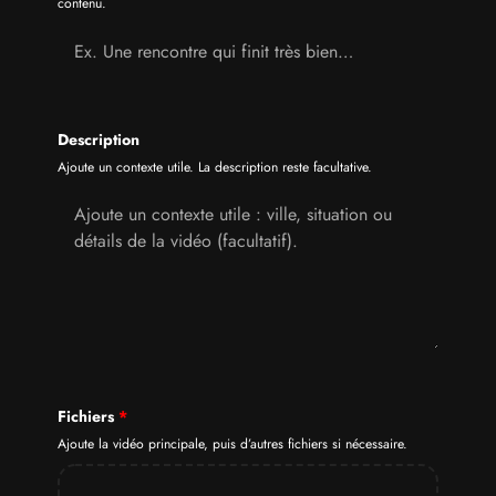
contenu.
Description
Ajoute un contexte utile. La description reste facultative.
Fichiers
*
Ajoute la vidéo principale, puis d’autres fichiers si nécessaire.