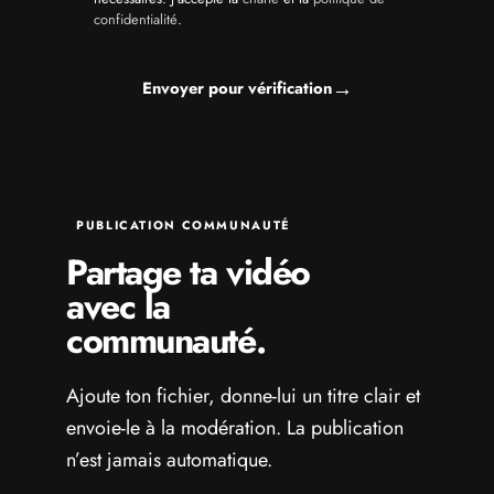
confidentialité
.
→
Envoyer pour vérification
PUBLICATION COMMUNAUTÉ
Partage ta vidéo
avec la
communauté.
Ajoute ton fichier, donne-lui un titre clair et
envoie-le à la modération. La publication
n’est jamais automatique.