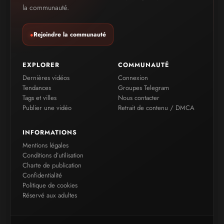
la communauté.
Rejoindre la communauté
●
EXPLORER
COMMUNAUTÉ
Dernières vidéos
Connexion
Tendances
Groupes Telegram
Tags et villes
Nous contacter
Publier une vidéo
Retrait de contenu / DMCA
INFORMATIONS
Mentions légales
Conditions d’utilisation
Charte de publication
Confidentialité
Politique de cookies
Réservé aux adultes