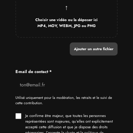
Ajouter un autre fichier
E-mail de contact
*
Utilisé uniquement pour la modération, les retraits et le suivi de
cette contribution.
Je confirme être majeur, que toutes les personnes
représentées sont majeures, qu’elles ont explicitement
accepté cette diffusion et que je dispose des droits
nécessaires. J’accepte la
charte
et la
politique de