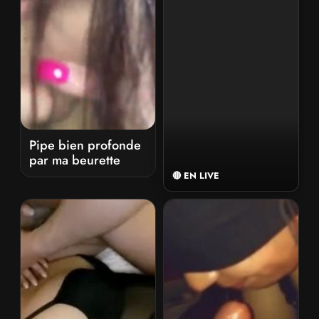
Pipe bien profonde
par ma beurette
🔴 EN LIVE