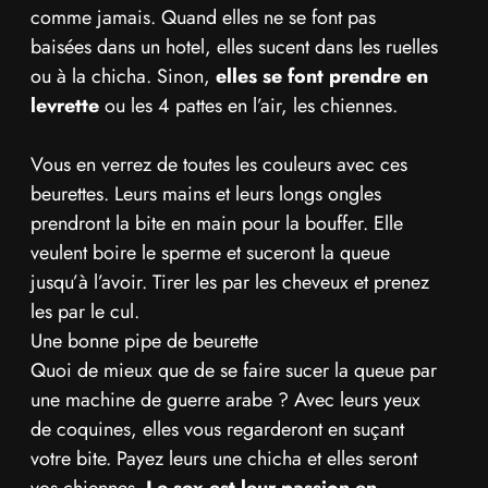
comme jamais. Quand elles ne se font pas
baisées dans un hotel, elles sucent dans les ruelles
ou à la chicha. Sinon,
elles se font prendre en
levrette
ou les 4 pattes en l’air, les chiennes.
Vous en verrez de toutes les couleurs avec ces
beurettes. Leurs mains et leurs longs ongles
prendront la bite en main pour la bouffer. Elle
veulent boire le sperme et suceront la queue
jusqu’à l’avoir. Tirer les par les cheveux et prenez
les par le cul.
Une bonne pipe de beurette
Quoi de mieux que de se faire sucer la queue par
une machine de guerre arabe ? Avec leurs yeux
de coquines, elles vous regarderont en suçant
votre bite. Payez leurs une chicha et elles seront