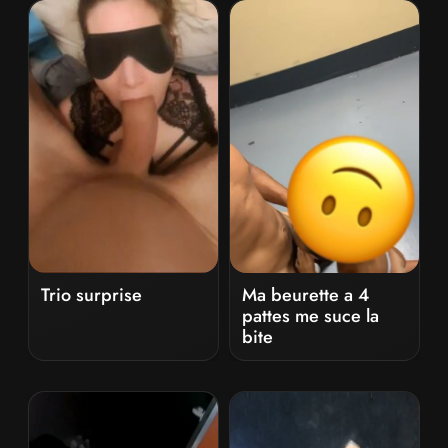
Trio surprise
Ma beurette a 4
pattes me suce la
bite