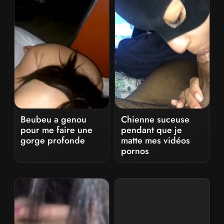
Beubeu a genou
Chienne suceuse
pour me faire une
pendant que je
gorge profonde
matte mes vidéos
pornos